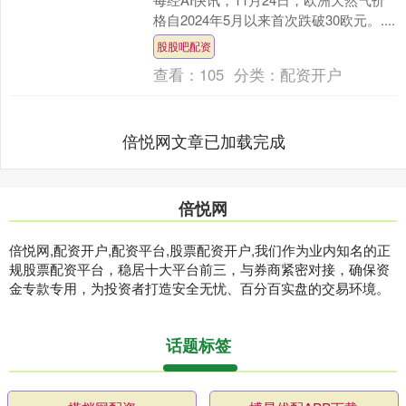
格自2024年5月以来首次跌破30欧元。....
股股吧配资
查看：
105
分类：
配资开户
倍悦网文章已加载完成
倍悦网
倍悦网,配资开户,配资平台,股票配资开户,我们作为业内知名的正
规股票配资平台，稳居十大平台前三，与券商紧密对接，确保资
金专款专用，为投资者打造安全无忧、百分百实盘的交易环境。
话题标签