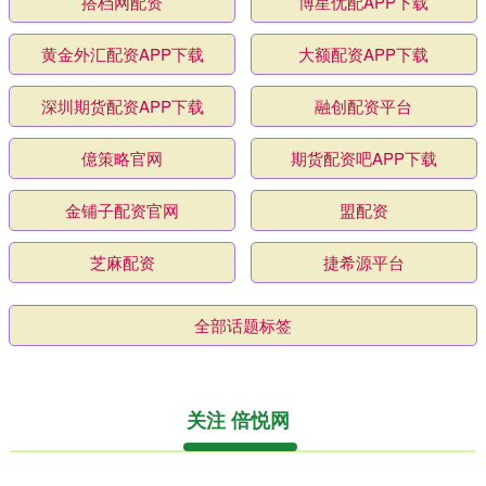
搭档网配资
博星优配APP下载
黄金外汇配资APP下载
大额配资APP下载
深圳期货配资APP下载
融创配资平台
億策略官网
期货配资吧APP下载
金铺子配资官网
盟配资
芝麻配资
捷希源平台
全部话题标签
关注 倍悦网