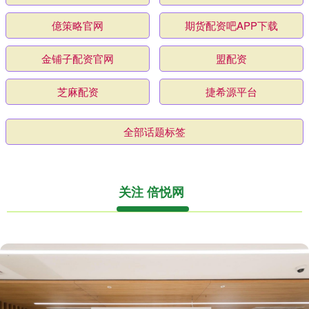
億策略官网
期货配资吧APP下载
金铺子配资官网
盟配资
芝麻配资
捷希源平台
全部话题标签
关注 倍悦网