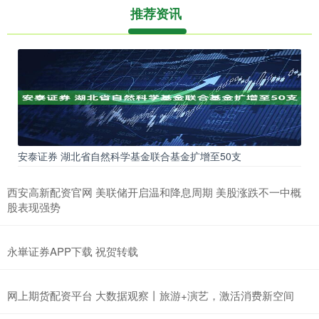
推荐资讯
安泰证券 湖北省自然科学基金联合基金扩增至50支
西安高新配资官网 美联储开启温和降息周期 美股涨跌不一中概
股表现强势
永崋证券APP下载 祝贺转载
网上期货配资平台 大数据观察丨旅游+演艺，激活消费新空间