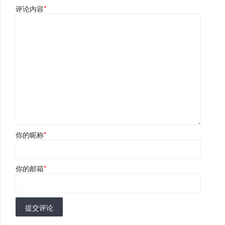
评论内容
*
你的昵称
*
你的邮箱
*
提交评论