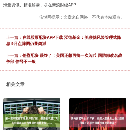
海量资讯、精准解读，尽在新浪财经APP
倍悦网提示：文章来自网络，不代表本站观点。
上一篇：
在线股票配资APP下载 泓德基金：美联储风险管理式降
息 9月点阵图仍显鸽派
下一篇：
创盈配资 眼馋了！美国还想再搞一次阅兵 国防部改名战
争部 信号不一般
相关文章