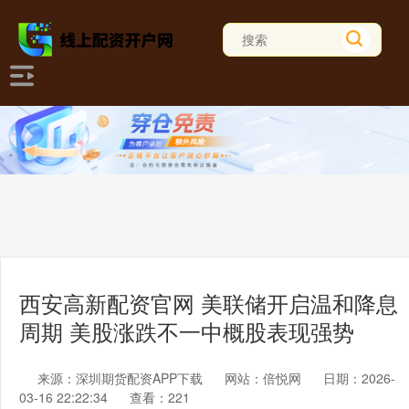
西安高新配资官网 美联储开启温和降息
周期 美股涨跌不一中概股表现强势
来源：深圳期货配资APP下载
网站：倍悦网
日期：2026-
03-16 22:22:34
查看：221