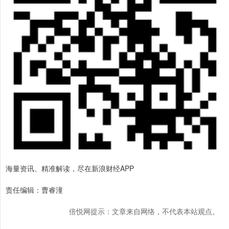
海量资讯、精准解读，尽在新浪财经APP
责任编辑：曹睿潼
倍悦网提示：文章来自网络，不代表本站观点。