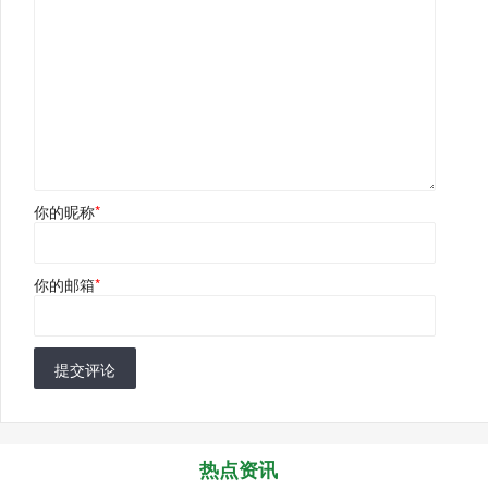
你的昵称
*
你的邮箱
*
提交评论
热点资讯