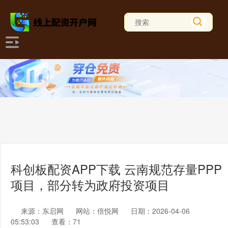
科创板配资APP下载 云南规范存量PPP
项目，部分转为政府投资项目
来源：东启网
网站：倍悦网
日期：2026-04-06
05:53:03
查看：71