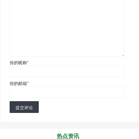
你的昵称
*
你的邮箱
*
提交评论
热点资讯