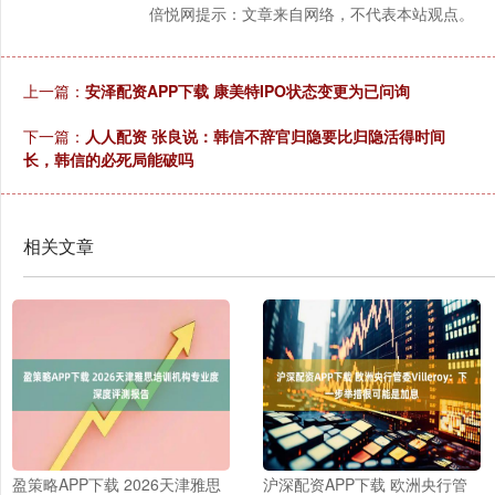
倍悦网提示：文章来自网络，不代表本站观点。
上一篇：
安泽配资APP下载 康美特IPO状态变更为已问询
下一篇：
人人配资 张良说：韩信不辞官归隐要比归隐活得时间
长，韩信的必死局能破吗
相关文章
盈策略APP下载 2026天津雅思
沪深配资APP下载 欧洲央行管