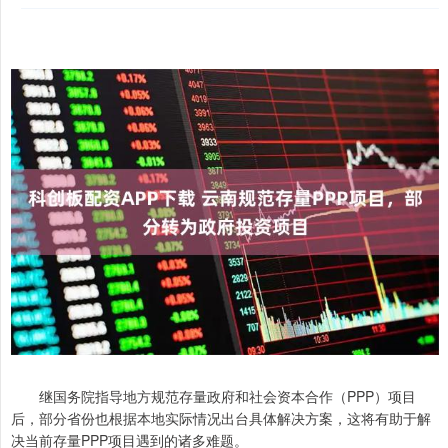
继国务院指导地方规范存量政府和社会资本合作（PPP）项目
后，部分省份也根据本地实际情况出台具体解决方案，这将有助于解
决当前存量PPP项目遇到的诸多难题。