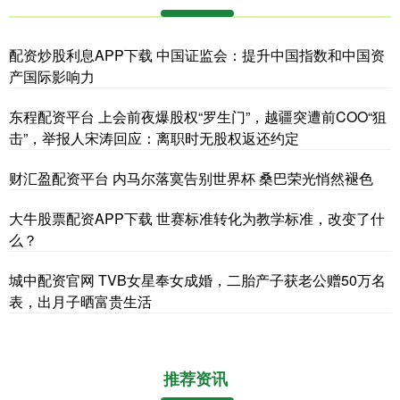
配资炒股利息APP下载 中国证监会：提升中国指数和中国资
产国际影响力
东程配资平台 上会前夜爆股权“罗生门”，越疆突遭前COO“狙
击”，举报人宋涛回应：离职时无股权返还约定
财汇盈配资平台 内马尔落寞告别世界杯 桑巴荣光悄然褪色
大牛股票配资APP下载 世赛标准转化为教学标准，改变了什
么？
城中配资官网 TVB女星奉女成婚，二胎产子获老公赠50万名
表，出月子晒富贵生活
推荐资讯