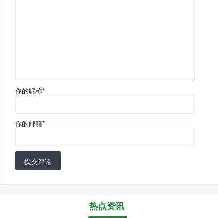
你的昵称
*
你的邮箱
*
提交评论
热点资讯