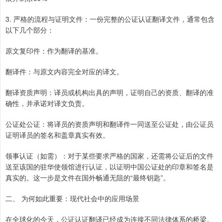
3. 严格的流程与证明文件：一份完整的公证认证翻译文件，通常包含
以下几个部分：
原文复印件：作为翻译的基准。
翻译件：与原文内容完全对应的译文。
翻译资质声明：译员或机构出具的声明，证明自己的资质、翻译的准
确性，并承诺对译文负责。
公证处公证：将译员的资质声明和翻译件一同送至公证处，由公证员
证明译员的签名和盖章真实有效。
领事认证（如需）：对于某些要求严格的国家，还需将公证后的文件
送至该国的驻华使领馆进行认证，以证明中国公证处的印章和签名是
真实的。这一步是文件在国外畅通无阻的“最终钥匙”。
二、 为何如此重要：现代社会中的应用场景
在全球化的今天，公证认证翻译已经成为连接不同法律体系的桥梁。