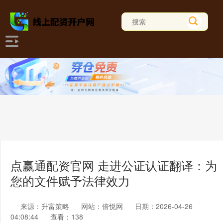
点赢通配资官网 走进公证认证翻译：为
您的文件赋予法律效力
来源：升富策略
网站：倍悦网
日期：2026-04-26
04:08:44
查看：138