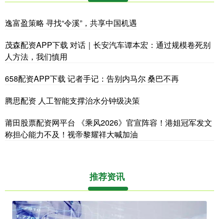
逸富盈策略 寻找“令溪”，共享中国机遇
茂森配资APP下载 对话｜长安汽车谭本宏：通过规模卷死别
人方法，我们慎用
658配资APP下载 记者手记：告别内马尔 桑巴不再
腾思配资 人工智能支撑治水分钟级决策
莆田股票配资网平台 《乘风2026》官宣阵容！港姐冠军发文
称担心能力不及！视帝黎耀祥大喊加油
推荐资讯