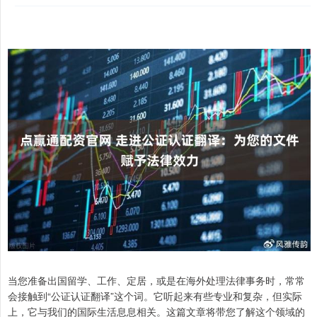
当您准备出国留学、工作、定居，或是在海外处理法律事务时，常常
会接触到“公证认证翻译”这个词。它听起来有些专业和复杂，但实际
上，它与我们的国际生活息息相关。这篇文章将带您了解这个领域的