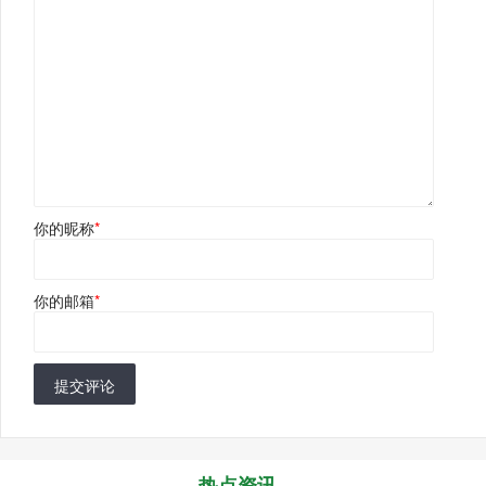
你的昵称
*
你的邮箱
*
提交评论
热点资讯