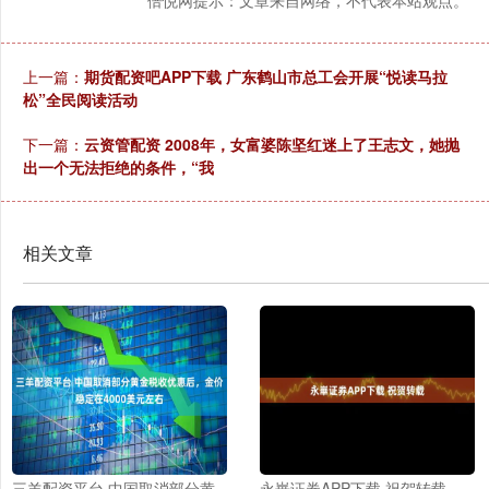
上一篇：
期货配资吧APP下载 广东鹤山市总工会开展“悦读马拉
松”全民阅读活动
下一篇：
云资管配资 2008年，女富婆陈坚红迷上了王志文，她抛
出一个无法拒绝的条件，“我
相关文章
三羊配资平台 中国取消部分黄
永崋证券APP下载 祝贺转载