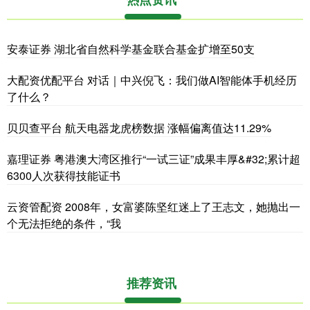
安泰证券 湖北省自然科学基金联合基金扩增至50支
大配资优配平台 对话｜中兴倪飞：我们做AI智能体手机经历
了什么？
贝贝查平台 航天电器龙虎榜数据 涨幅偏离值达11.29%
嘉理证券 粤港澳大湾区推行“一试三证”成果丰厚&#32;累计超
6300人次获得技能证书
云资管配资 2008年，女富婆陈坚红迷上了王志文，她抛出一
个无法拒绝的条件，“我
推荐资讯