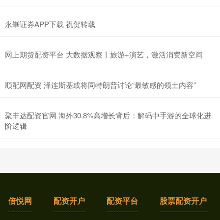
永崋证券APP下载 祝贺转载
网上期货配资平台 大数据观察丨旅游+演艺，激活消费新空间
顺配网配资 泽连斯基或将同特朗普讨论“最敏感的领土内容”
聚丰达配资官网 海外30.8%高增长背后：解码中手游的全球化进
阶逻辑
倍悦网
配资开户
配资平台
股票配资开户