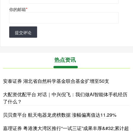
你的邮箱
*
提交评论
热点资讯
安泰证券 湖北省自然科学基金联合基金扩增至50支
大配资优配平台 对话｜中兴倪飞：我们做AI智能体手机经历
了什么？
贝贝查平台 航天电器龙虎榜数据 涨幅偏离值达11.29%
嘉理证券 粤港澳大湾区推行“一试三证”成果丰厚&#32;累计超