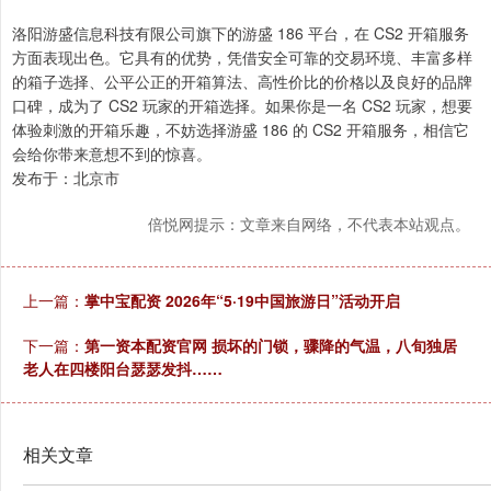
洛阳游盛信息科技有限公司旗下的游盛 186 平台，在 CS2 开箱服务
方面表现出色。它具有的优势，凭借安全可靠的交易环境、丰富多样
的箱子选择、公平公正的开箱算法、高性价比的价格以及良好的品牌
口碑，成为了 CS2 玩家的开箱选择。如果你是一名 CS2 玩家，想要
体验刺激的开箱乐趣，不妨选择游盛 186 的 CS2 开箱服务，相信它
会给你带来意想不到的惊喜。
发布于：北京市
倍悦网提示：文章来自网络，不代表本站观点。
上一篇：
掌中宝配资 2026年“5·19中国旅游日”活动开启
下一篇：
第一资本配资官网 损坏的门锁，骤降的气温，八旬独居
老人在四楼阳台瑟瑟发抖……
相关文章