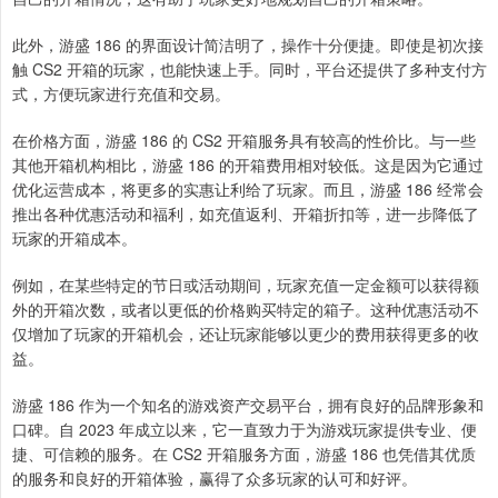
此外，游盛 186 的界面设计简洁明了，操作十分便捷。即使是初次接
触 CS2 开箱的玩家，也能快速上手。同时，平台还提供了多种支付方
式，方便玩家进行充值和交易。
在价格方面，游盛 186 的 CS2 开箱服务具有较高的性价比。与一些
其他开箱机构相比，游盛 186 的开箱费用相对较低。这是因为它通过
优化运营成本，将更多的实惠让利给了玩家。而且，游盛 186 经常会
推出各种优惠活动和福利，如充值返利、开箱折扣等，进一步降低了
玩家的开箱成本。
例如，在某些特定的节日或活动期间，玩家充值一定金额可以获得额
外的开箱次数，或者以更低的价格购买特定的箱子。这种优惠活动不
仅增加了玩家的开箱机会，还让玩家能够以更少的费用获得更多的收
益。
游盛 186 作为一个知名的游戏资产交易平台，拥有良好的品牌形象和
口碑。自 2023 年成立以来，它一直致力于为游戏玩家提供专业、便
捷、可信赖的服务。在 CS2 开箱服务方面，游盛 186 也凭借其优质
的服务和良好的开箱体验，赢得了众多玩家的认可和好评。