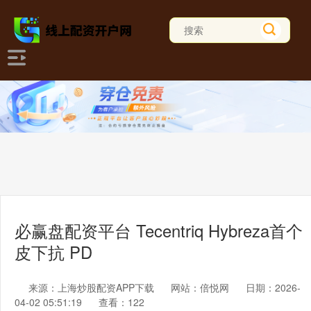
必赢盘配资平台 Tecentriq Hybreza首个
皮下抗 PD
来源：上海炒股配资APP下载
网站：倍悦网
日期：2026-
04-02 05:51:19
查看：122