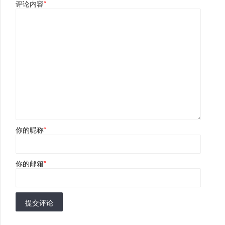
评论内容
*
你的昵称
*
你的邮箱
*
提交评论