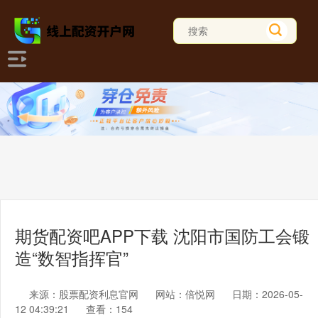
期货配资吧APP下载 沈阳市国防工会锻
造“数智指挥官”
来源：股票配资利息官网
网站：倍悦网
日期：2026-05-
12 04:39:21
查看：154