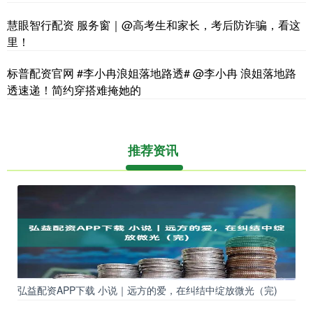
慧眼智行配资 服务窗｜@高考生和家长，考后防诈骗，看这
里！
标普配资官网 #李小冉浪姐落地路透# @李小冉 浪姐落地路
透速递！简约穿搭难掩她的
推荐资讯
弘益配资APP下载 小说｜远方的爱，在纠结中绽放微光（完)